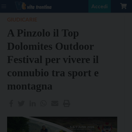
Accedi
GIUDICARIE
A Pinzolo il Top
Dolomites Outdoor
Festival per vivere il
connubio tra sport e
montagna