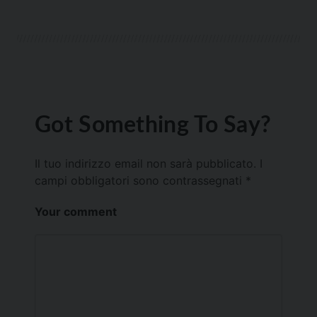
Got Something To Say?
Il tuo indirizzo email non sarà pubblicato.
I
campi obbligatori sono contrassegnati
*
Your comment