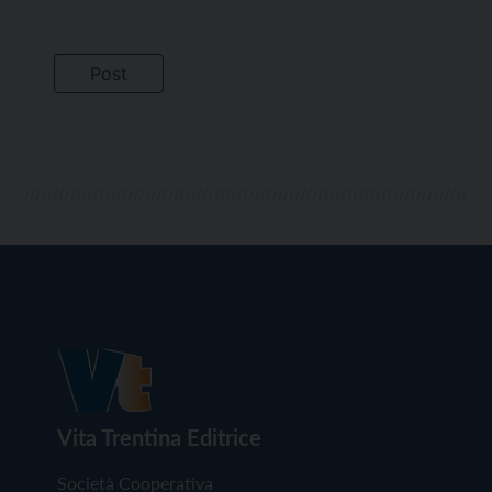
Vita Trentina Editrice
Società Cooperativa