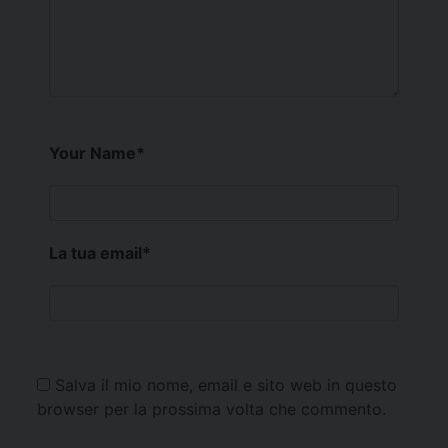
Your Name
*
La tua email
*
Salva il mio nome, email e sito web in questo
browser per la prossima volta che commento.