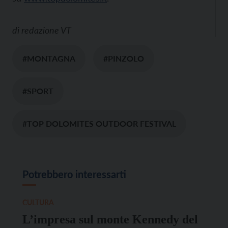
di
redazione VT
#MONTAGNA
#PINZOLO
#SPORT
#TOP DOLOMITES OUTDOOR FESTIVAL
Potrebbero interessarti
CULTURA
L’impresa sul monte Kennedy del