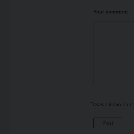
Your comment
Salva il mio nom