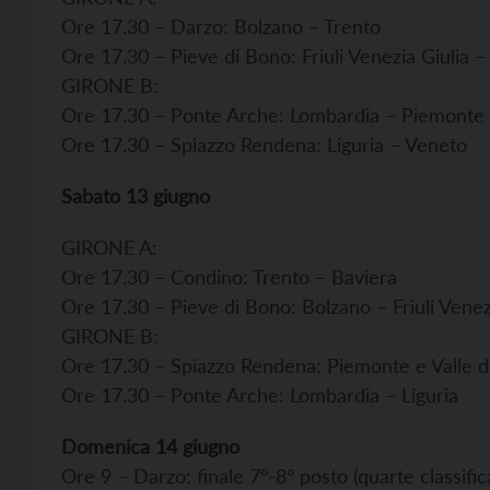
Ore 17.30 – Darzo: Bolzano – Trento
Ore 17.30 – Pieve di Bono: Friuli Venezia Giulia –
GIRONE B:
Ore 17.30 – Ponte Arche: Lombardia – Piemonte e
Ore 17.30 – Spiazzo Rendena: Liguria – Veneto
Sabato 13 giugno
GIRONE A:
Ore 17.30 – Condino: Trento – Baviera
Ore 17.30 – Pieve di Bono: Bolzano – Friuli Venez
GIRONE B:
Ore 17.30 – Spiazzo Rendena: Piemonte e Valle d
Ore 17.30 – Ponte Arche: Lombardia – Liguria
Domenica 14 giugno
Ore 9 – Darzo: finale 7°-8° posto (quarte classific