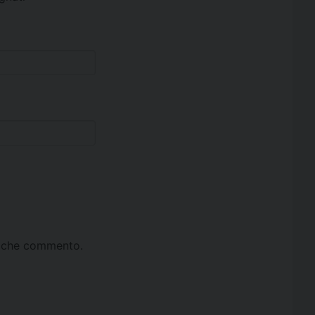
ta che commento.