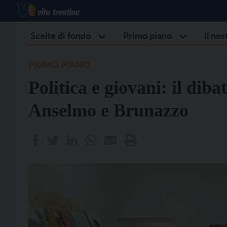
Scelte di fondo
Primo piano
Il no
PRIMO PIANO
Politica e giovani: il dibat
Anselmo e Brunazzo