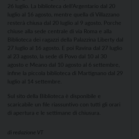
26 luglio. La biblioteca dell’Argentario dal 20
luglio al 16 agosto, mentre quella di Villazzano
resterà chiusa dal 20 luglio al 9 agosto. Porche
chiuse alla sede centrale di via Roma e alla
Biblioteca dei ragazzi della Palazzina Liberty dal
27 luglio al 16 agosto. E poi Ravina dal 27 luglio
al 23 agosto, la sede di Povo dal 10 al 30
agosto e Meano dal 10 agosto al 6 settembre,
infine la piccola biblioteca di Martignano dal 29
luglio al 14 settembre.
Sul sito della Biblioteca è disponibile e
scaricabile un file riassuntivo con tutti gli orari
di apertura e le settimane di chiusura.
di
redazione VT