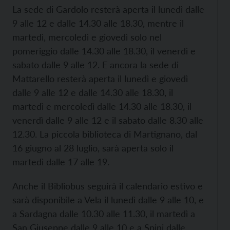
La sede di Gardolo resterà aperta il lunedì dalle
9 alle 12 e dalle 14.30 alle 18.30, mentre il
martedì, mercoledì e giovedì solo nel
pomeriggio dalle 14.30 alle 18.30, il venerdì e
sabato dalle 9 alle 12. E ancora la sede di
Mattarello resterà aperta il lunedì e giovedì
dalle 9 alle 12 e dalle 14.30 alle 18.30, il
martedì e mercoledì dalle 14.30 alle 18.30, il
venerdì dalle 9 alle 12 e il sabato dalle 8.30 alle
12.30. La piccola biblioteca di Martignano, dal
16 giugno al 28 luglio, sarà aperta solo il
martedì dalle 17 alle 19.
Anche il Bibliobus seguirà il calendario estivo e
sarà disponibile a Vela il lunedì dalle 9 alle 10, e
a Sardagna dalle 10.30 alle 11.30, il martedì a
San Giuseppe dalle 9 alle 10 e a Spini dalle