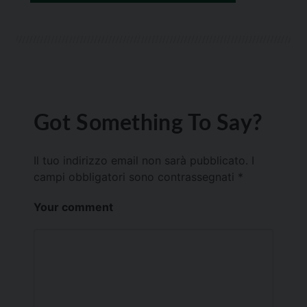
Got Something To Say?
Il tuo indirizzo email non sarà pubblicato.
I
campi obbligatori sono contrassegnati
*
Your comment