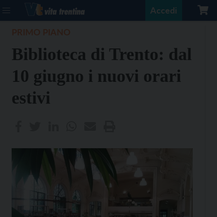
Accedi
PRIMO PIANO
Biblioteca di Trento: dal
10 giugno i nuovi orari
estivi