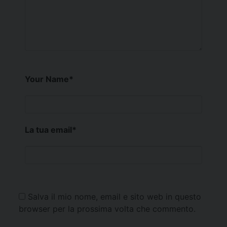
Your Name
*
La tua email
*
Salva il mio nome, email e sito web in questo
browser per la prossima volta che commento.