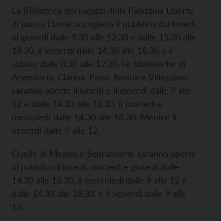
La Biblioteca dei ragazzi della Palazzina Liberty
di piazza Dante accoglierà il pubblico dal lunedì
al giovedì dalle 9.30 alle 12.30 e dalle 15.30 alle
18.30, il venerdì dalle 14.30 alle 18.30 e il
sabato dalle 8.30 alle 12.30. Le biblioteche di
Argentario, Clarina, Povo, Ravina e Villazzano
saranno aperte il lunedì e il giovedì dalle 9 alle
12 e dalle 14.30 alle 18.30. Il martedì e
mercoledì dalle 14.30 alle 18.30. Mentre il
venerdì dalle 9 alle 12.
Quelle di Meano e Sopramonte saranno aperte
al pubblico il lunedì, martedì e giovedì dalle
14.30 alle 18.30, il mercoledì dalle 9 alle 12 e
dalle 14.30 alle 18.30, e il venerdì dalle 9 alle
12.