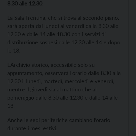
8.30 alle 12.30
.
La Sala Trentina, che si trova al secondo piano,
sarà aperta dal lunedì al venerdì dalle 8.30 alle
12.30 e dalle 14 alle 18.30 con i servizi di
distribuzione sospesi dalle 12.30 alle 14 e dopo
le 18.
L’Archivio storico, accessibile solo su
appuntamento, osserverà l’orario dalle 8.30 alle
12.30 il lunedì, martedì, mercoledì e venerdì,
mentre il giovedì sia al mattino che al
pomeriggio dalle 8.30 alle 12.30 e dalle 14 alle
18.
Anche le sedi periferiche cambiano l’orario
durante i mesi estivi.