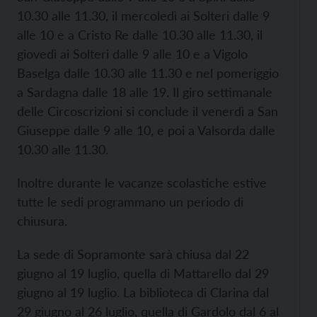
10.30 alle 11.30, il mercoledì ai Solteri dalle 9
alle 10 e a Cristo Re dalle 10.30 alle 11.30, il
giovedì ai Solteri dalle 9 alle 10 e a Vigolo
Baselga dalle 10.30 alle 11.30 e nel pomeriggio
a Sardagna dalle 18 alle 19. Il giro settimanale
delle Circoscrizioni si conclude il venerdì a San
Giuseppe dalle 9 alle 10, e poi a Valsorda dalle
10.30 alle 11.30.
Inoltre durante le vacanze scolastiche estive
tutte le sedi programmano un periodo di
chiusura.
La sede di Sopramonte sarà chiusa dal 22
giugno al 19 luglio, quella di Mattarello dal 29
giugno al 19 luglio. La biblioteca di Clarina dal
29 giugno al 26 luglio, quella di Gardolo dal 6 al