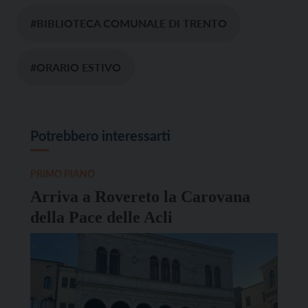
#BIBLIOTECA COMUNALE DI TRENTO
#ORARIO ESTIVO
Potrebbero interessarti
PRIMO PIANO
Arriva a Rovereto la Carovana
della Pace delle Acli