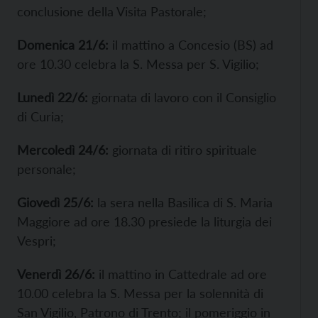
conclusione della Visita Pastorale;
Domenica 21/6:
il mattino a Concesio (BS) ad
ore 10.30 celebra la S. Messa per S. Vigilio;
Lunedì 22/6:
giornata di lavoro con il Consiglio
di Curia;
Mercoledì 24/6:
giornata di ritiro spirituale
personale;
Giovedì 25/6:
la sera nella Basilica di S. Maria
Maggiore ad ore 18.30 presiede la liturgia dei
Vespri;
Venerdì 26/6:
il mattino in Cattedrale ad ore
10.00 celebra la S. Messa per la solennità di
San Vigilio, Patrono di Trento; il pomeriggio in