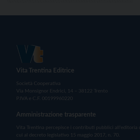
Vita Trentina Editrice
Società Cooperativa
Via Monsignor Endrici, 14 – 38122 Trento
P.IVA e C.F. 00199960220
Amministrazione trasparente
Vita Trentina percepisce i contributi pubblici all'editoria 
cui al decreto legislativo 15 maggio 2017, n. 70.