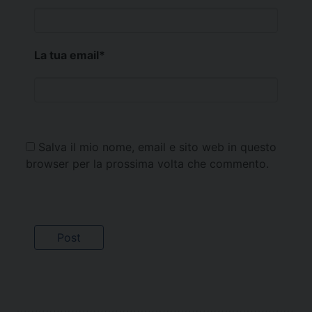
La tua email
*
Salva il mio nome, email e sito web in questo
browser per la prossima volta che commento.