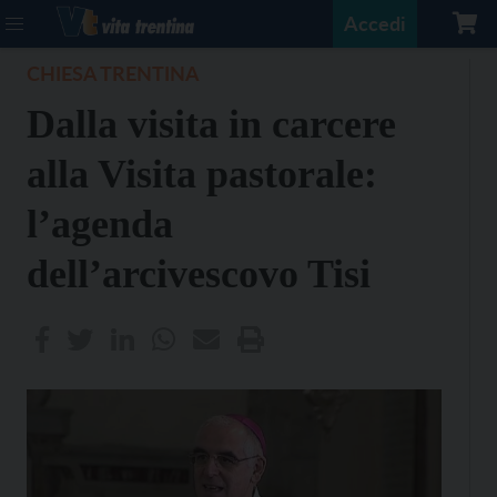
Accedi
CHIESA TRENTINA
Dalla visita in carcere
alla Visita pastorale:
l’agenda
dell’arcivescovo Tisi