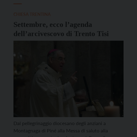
CHIESA TRENTINA
Settembre, ecco l’agenda
dell’arcivescovo di Trento Tisi
Dal pellegrinaggio diocesano degli anziani a
Montagnaga di Piné alla Messa di saluto alla