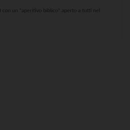
con un “aperitivo biblico” aperto a tutti nel