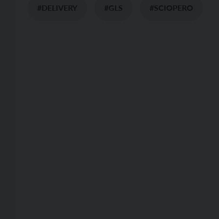
#DELIVERY
#GLS
#SCIOPERO