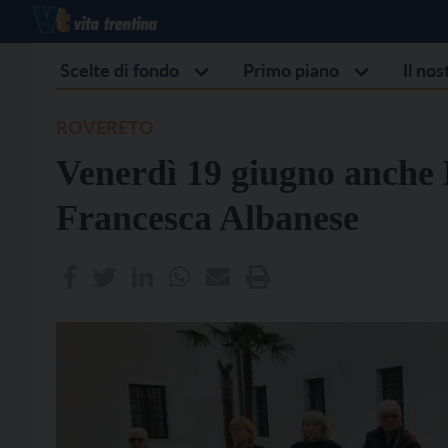
Scelte di fondo
Primo piano
Il no
ROVERETO
Venerdì 19 giugno anche 
Francesca Albanese