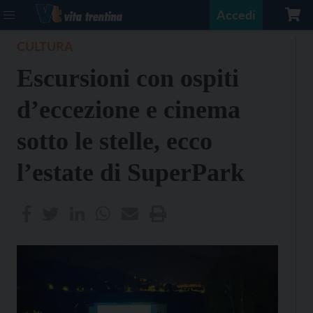
Accedi
CULTURA
Escursioni con ospiti
d’eccezione e cinema
sotto le stelle, ecco
l’estate di SuperPark