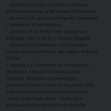
– domenica 12 luglio un’artista e artigiana,
Michela Bortolozzi, in Val Daone-Val Danerba;
– domenica 30 agosto un fotografo, Alessandro
Cristofoletti, in Val Meledrio;
– domenica 6 settembre una giornalista e
politologa, Valeria Barbi, a Pinzolo-Valagola;
– domenica 13 settembre uno psicologo e
regista, Leonardo Panizza, alle malghe della Val
di Non;
– domenica 27 settembre un ricercatore e
divulgatore, Giorgio Vacchiano, a cima
Durmont. Vacchiano nel pomeriggio
presenterà inoltre a Tione, in occasione dello
Judicaria Ecofestival uno speech dal titolo
“Storie scritte negli alberi – resilienza e
adattamenti delle foreste in un clima che