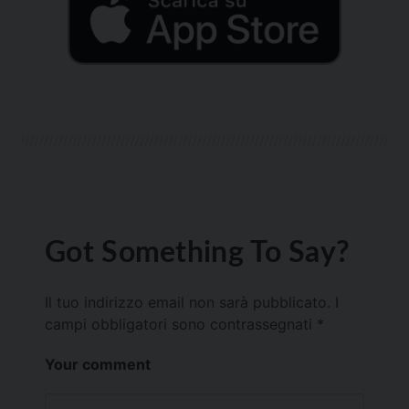
Got Something To Say?
Il tuo indirizzo email non sarà pubblicato.
I
campi obbligatori sono contrassegnati
*
Your comment