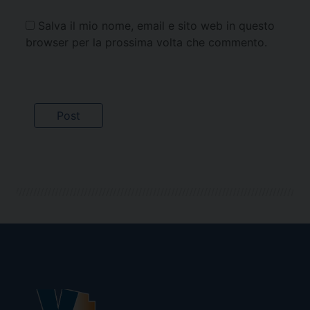
Salva il mio nome, email e sito web in questo
browser per la prossima volta che commento.