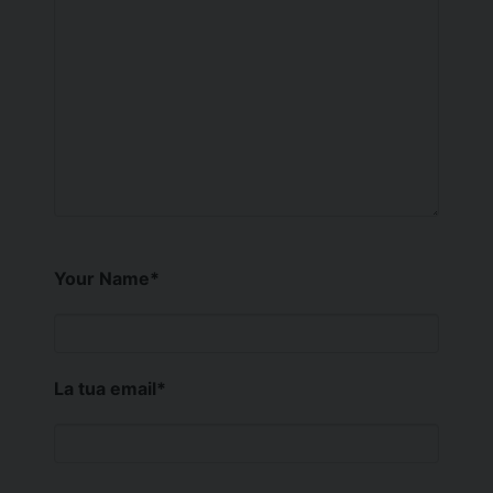
Your Name
*
La tua email
*