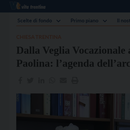
Scelte di fondo
Primo piano
Il no
CHIESA TRENTINA
Dalla Veglia Vocazionale 
Paolina: l’agenda dell’arc