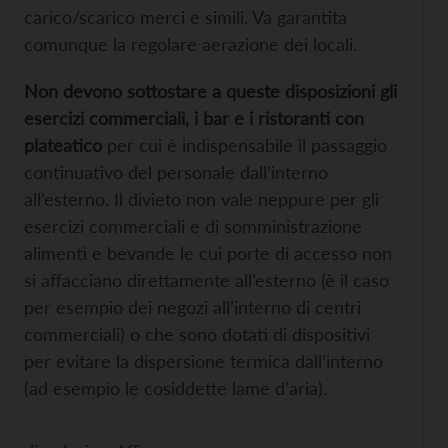
carico/scarico merci e simili. Va garantita
comunque la regolare aerazione dei locali.
Non devono sottostare a queste disposizioni gli
esercizi commerciali, i bar e i ristoranti con
plateatico
per cui è indispensabile il passaggio
continuativo del personale dall’interno
all’esterno. Il divieto non vale neppure per gli
esercizi commerciali e di somministrazione
alimenti e bevande le cui porte di accesso non
si affacciano direttamente all’esterno (è il caso
per esempio dei negozi all’interno di centri
commerciali) o che sono dotati di dispositivi
per evitare la dispersione termica dall’interno
(ad esempio le cosiddette lame d’aria).