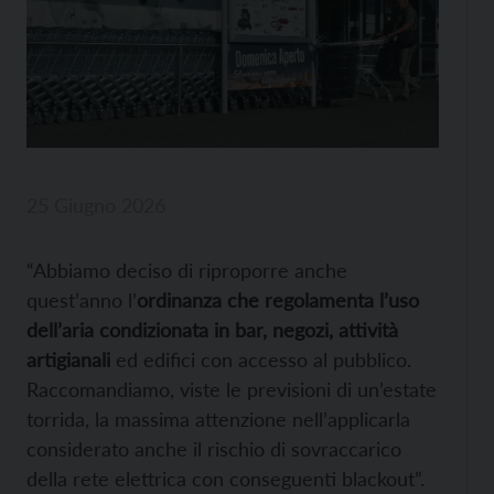
25 Giugno 2026
“Abbiamo deciso di riproporre anche
quest’anno l’
ordinanza che regolamenta l’uso
dell’aria condizionata in bar, negozi, attività
artigianali
ed edifici con accesso al pubblico.
Raccomandiamo, viste le previsioni di un’estate
torrida, la massima attenzione nell’applicarla
considerato anche il rischio di sovraccarico
della rete elettrica con conseguenti blackout”.