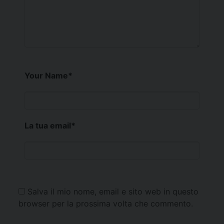
Your Name
*
La tua email
*
Salva il mio nome, email e sito web in questo
browser per la prossima volta che commento.