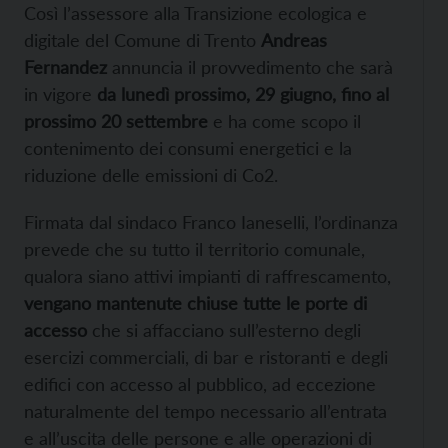
Così l’assessore alla Transizione ecologica e
digitale del Comune di Trento
Andreas
Fernandez
annuncia il provvedimento che sarà
in vigore
da lunedì prossimo, 29 giugno, fino al
prossimo 20 settembre
e ha come scopo il
contenimento dei consumi energetici e la
riduzione delle emissioni di Co2.
Firmata dal sindaco Franco Ianeselli, l’ordinanza
prevede che su tutto il territorio comunale,
qualora siano attivi impianti di raffrescamento,
vengano mantenute chiuse tutte le porte di
accesso
che si affacciano sull’esterno degli
esercizi commerciali, di bar e ristoranti e degli
edifici con accesso al pubblico, ad eccezione
naturalmente del tempo necessario all’entrata
e all’uscita delle persone e alle operazioni di