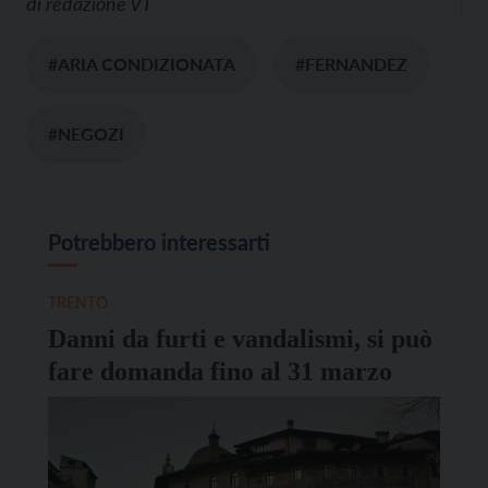
di
redazione VT
#ARIA CONDIZIONATA
#FERNANDEZ
#NEGOZI
Potrebbero interessarti
TRENTO
Danni da furti e vandalismi, si può
fare domanda fino al 31 marzo