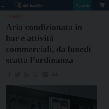
Accedi
TRENTO
Aria condizionata in
bar e attività
commerciali, da lunedì
scatta l’ordinanza