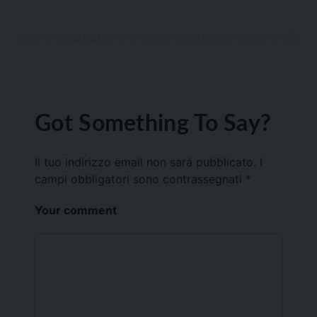
Got Something To Say?
Il tuo indirizzo email non sarà pubblicato.
I
campi obbligatori sono contrassegnati
*
Your comment