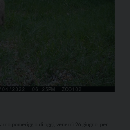
ardo pomeriggio di oggi, venerdì 26 giugno, per