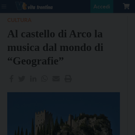
Accedi
CULTURA
Al castello di Arco la
musica dal mondo di
“Geografie”