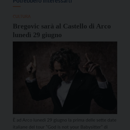
Potrebbero interessarti
CULTURA
Bregovic sarà al Castello di Arco
lunedì 29 giugno
È ad Arco lunedì 29 giugno la prima delle sette date
italiane del tour “God is not your Babysitter” di