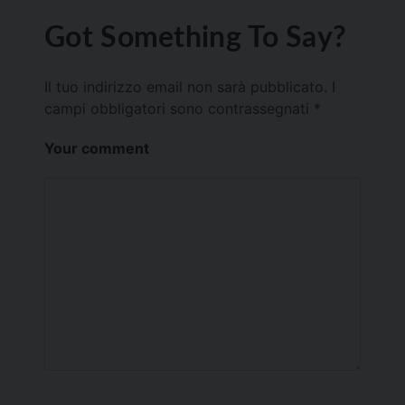
Got Something To Say?
Il tuo indirizzo email non sarà pubblicato.
I
campi obbligatori sono contrassegnati
*
Your comment