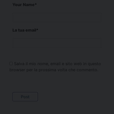
Your Name
*
La tua email
*
Salva il mio nome, email e sito web in questo
browser per la prossima volta che commento.