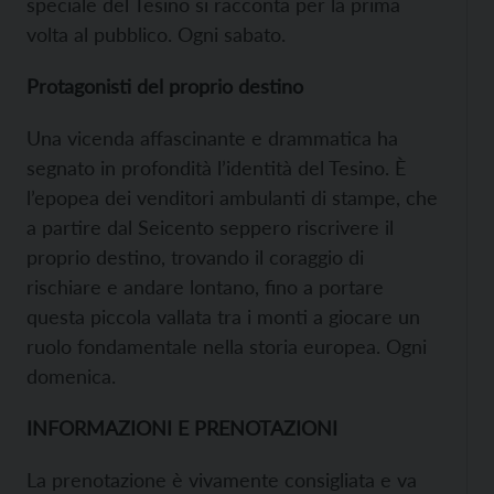
speciale del Tesino si racconta per la prima
volta al pubblico. Ogni sabato.
Protagonisti del proprio destino
Una vicenda affascinante e drammatica ha
segnato in profondità l’identità del Tesino. È
l’epopea dei venditori ambulanti di stampe, che
a partire dal Seicento seppero riscrivere il
proprio destino, trovando il coraggio di
rischiare e andare lontano, fino a portare
questa piccola vallata tra i monti a giocare un
ruolo fondamentale nella storia europea. Ogni
domenica.
INFORMAZIONI E PRENOTAZIONI
La prenotazione è vivamente consigliata e va