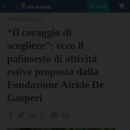
Accedi
PRIMO PIANO
“Il coraggio di
scegliere”: ecco il
palinsesto di attività
estive proposto dalla
Fondazione Alcide De
Gasperi