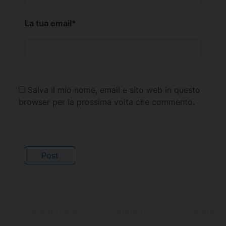
La tua email
*
Salva il mio nome, email e sito web in questo
browser per la prossima volta che commento.