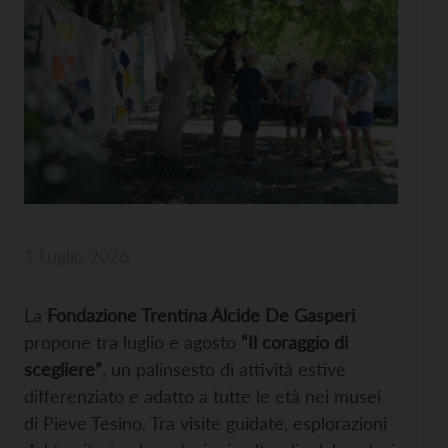
1 Luglio 2026
La
Fondazione Trentina Alcide De Gasperi
propone tra luglio e agosto
“Il coraggio di
scegliere”
, un palinsesto di attività estive
differenziato e adatto a tutte le età nei musei
di Pieve Tesino. Tra visite guidate, esplorazioni