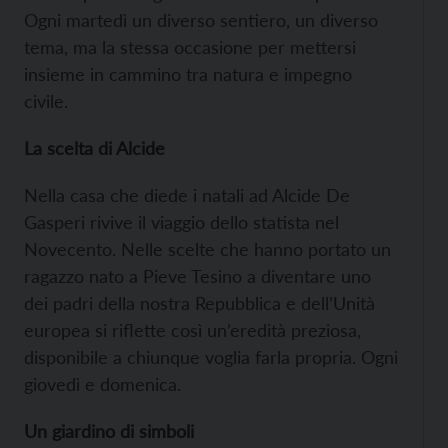
Ogni martedì un diverso sentiero, un diverso
tema, ma la stessa occasione per mettersi
insieme in cammino tra natura e impegno
civile.
La scelta di Alcide
Nella casa che diede i natali ad Alcide De
Gasperi rivive il viaggio dello statista nel
Novecento. Nelle scelte che hanno portato un
ragazzo nato a Pieve Tesino a diventare uno
dei padri della nostra Repubblica e dell’Unità
europea si riflette così un’eredità preziosa,
disponibile a chiunque voglia farla propria. Ogni
giovedì e domenica.
Un giardino di simboli