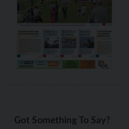
Got Something To Say?