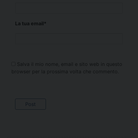
La tua email
*
Salva il mio nome, email e sito web in questo
browser per la prossima volta che commento.