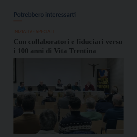
Potrebbero interessarti
INIZIATIVE SPECIALI
Con collaboratori e fiduciari verso
i 100 anni di Vita Trentina