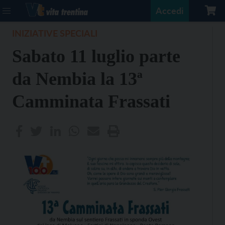
Accedi
INIZIATIVE SPECIALI
Sabato 11 luglio parte
da Nembia la 13ª
Camminata Frassati