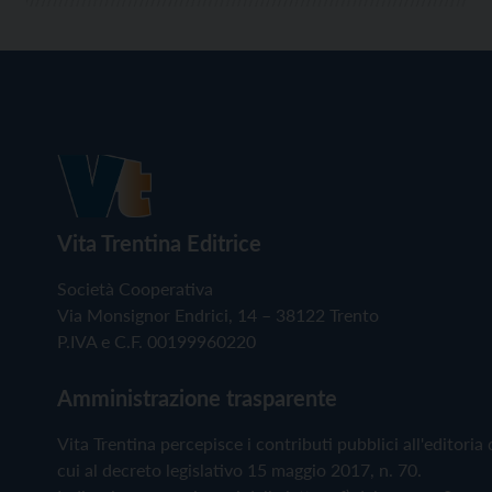
Vita Trentina Editrice
Società Cooperativa
Via Monsignor Endrici, 14 – 38122 Trento
P.IVA e C.F. 00199960220
Amministrazione trasparente
Vita Trentina percepisce i contributi pubblici all'editoria 
cui al decreto legislativo 15 maggio 2017, n. 70.