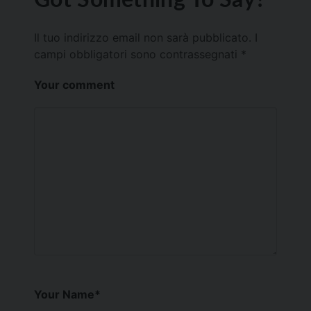
Il tuo indirizzo email non sarà pubblicato.
I
campi obbligatori sono contrassegnati
*
Your comment
Your Name
*