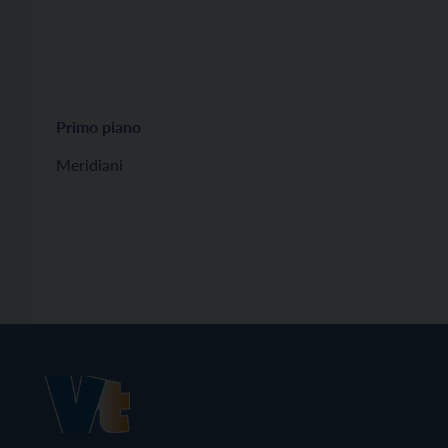
Primo piano
Meridiani