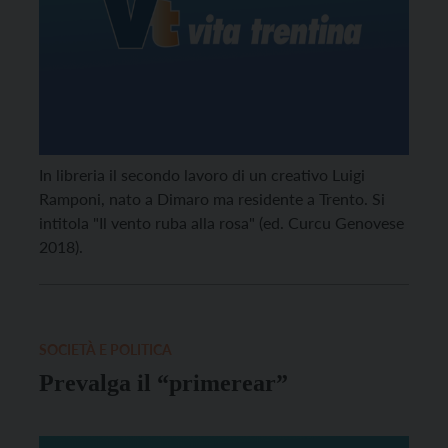
In libreria il secondo lavoro di un creativo Luigi
Ramponi, nato a Dimaro ma residente a Trento. Si
intitola "Il vento ruba alla rosa" (ed. Curcu Genovese
2018).
SOCIETÀ E POLITICA
Prevalga il “primerear”