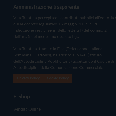
Amministrazione trasparente
Vita Trentina percepisce i contributi pubblici all'editoria 
cui al decreto legislativo 15 maggio 2017, n. 70.
Indicazione resa ai sensi della lettera f) del comma 2
dell'art. 5 del medesimo decreto Lgs.
Vita Trentina, tramite la Fisc (Federazione Italiana
Settimanali Cattolici), ha aderito allo IAP (Istituto
dell'Autodisciplina Pubblicitaria) accettando il Codice di
Autodisciplina della Comunicazione Commerciale
Privacy Policy
Cookie Policy
E-Shop
Vendita Online