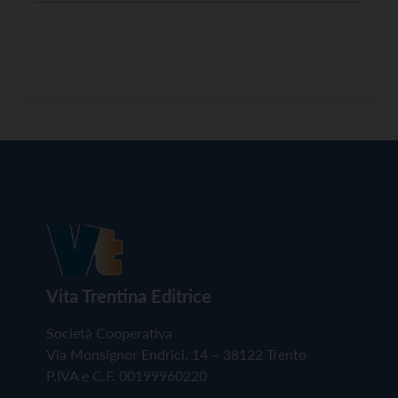
Vita Trentina Editrice
Società Cooperativa
Via Monsignor Endrici, 14 – 38122 Trento
P.IVA e C.F. 00199960220