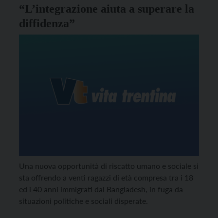
“L’integrazione aiuta a superare la
diffidenza”
Una nuova opportunità di riscatto umano e sociale si
sta offrendo a venti ragazzi di età compresa tra i 18
ed i 40 anni immigrati dal Bangladesh, in fuga da
situazioni politiche e sociali disperate.