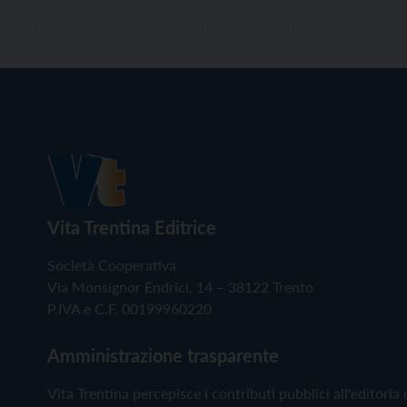
Vita Trentina Editrice
Società Cooperativa
Via Monsignor Endrici, 14 – 38122 Trento
P.IVA e C.F. 00199960220
Amministrazione trasparente
Vita Trentina percepisce i contributi pubblici all'editoria 