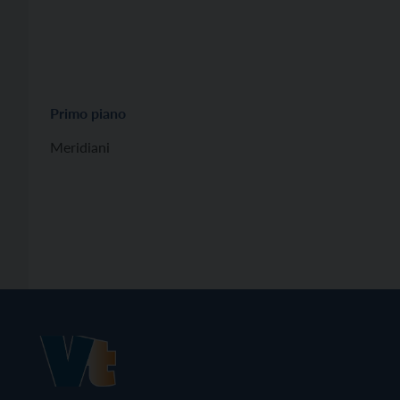
Primo piano
Meridiani