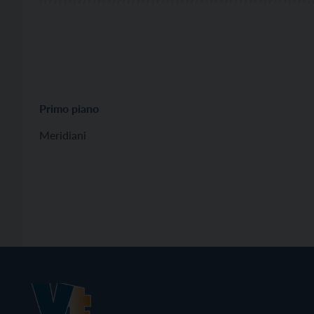
Primo piano
Meridiani