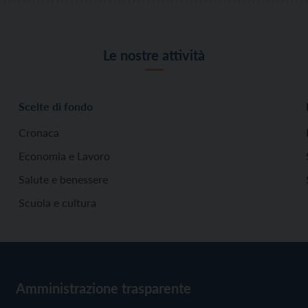
Le nostre attività
Scelte di fondo
Cronaca
Economia e Lavoro
Salute e benessere
Scuola e cultura
Amministrazione trasparente