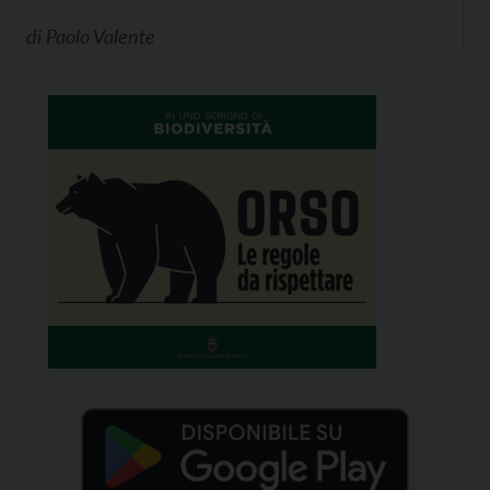
di
Paolo Valente