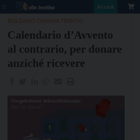
Accedi
BOLZANO CHIAMA TRENTO
Calendario d’Avvento
al contrario, per donare
anziché ricevere