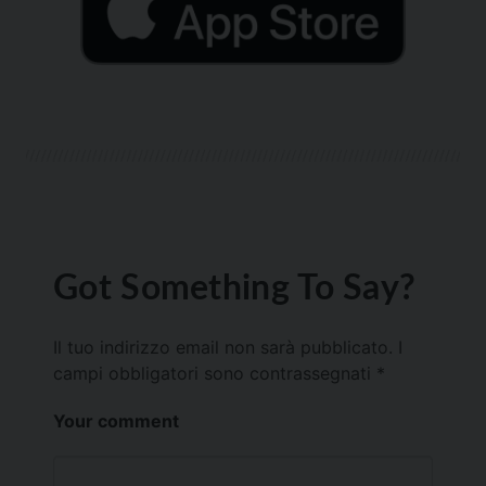
Got Something To Say?
Il tuo indirizzo email non sarà pubblicato.
I
campi obbligatori sono contrassegnati
*
Your comment