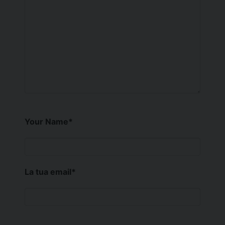
Your Name
*
La tua email
*