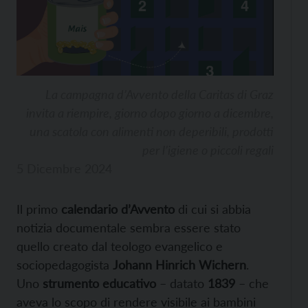
La campagna d’Avvento della Caritas di Graz
invita a riempire, giorno dopo giorno a dicembre,
una scatola con alimenti non deperibili, prodotti
per l’igiene o piccoli regali
5 Dicembre 2024
Il primo
calendario d’Avvento
di cui si abbia
notizia documentale sembra essere stato
quello creato dal teologo evangelico e
sociopedagogista
Johann Hinrich Wichern
.
Uno
strumento educativo
– datato
1839
– che
aveva lo scopo di rendere visibile ai bambini