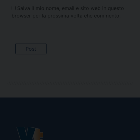
Salva il mio nome, email e sito web in questo
browser per la prossima volta che commento.