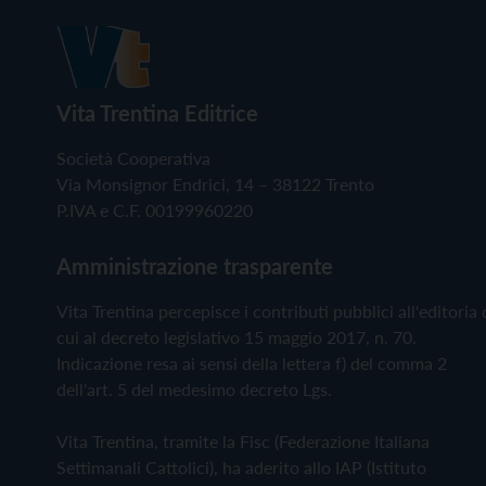
Vita Trentina Editrice
Società Cooperativa
Via Monsignor Endrici, 14 – 38122 Trento
P.IVA e C.F. 00199960220
Amministrazione trasparente
Vita Trentina percepisce i contributi pubblici all'editoria 
cui al decreto legislativo 15 maggio 2017, n. 70.
Indicazione resa ai sensi della lettera f) del comma 2
dell'art. 5 del medesimo decreto Lgs.
Vita Trentina, tramite la Fisc (Federazione Italiana
Settimanali Cattolici), ha aderito allo IAP (Istituto