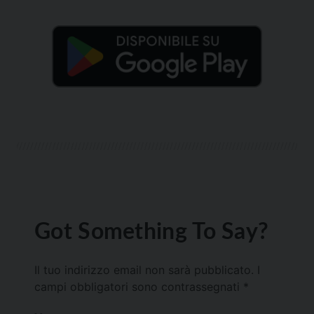
Got Something To Say?
Il tuo indirizzo email non sarà pubblicato.
I
campi obbligatori sono contrassegnati
*