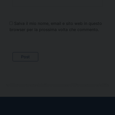
Salva il mio nome, email e sito web in questo
browser per la prossima volta che commento.