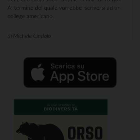
Al termine del quale vorrebbe iscriversi ad un
college americano.
di
Michele Cindolo