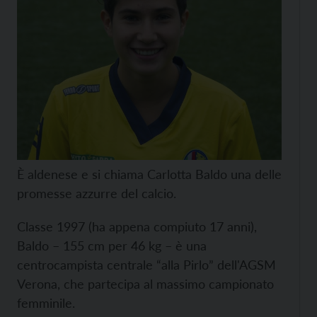
È aldenese e si chiama Carlotta Baldo una delle
promesse azzurre del calcio.
Classe 1997 (ha appena compiuto 17 anni),
Baldo – 155 cm per 46 kg – è una
centrocampista centrale “alla Pirlo” dell'AGSM
Verona, che partecipa al massimo campionato
femminile.