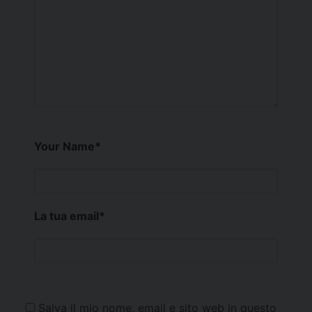
Your Name
*
La tua email
*
Salva il mio nome, email e sito web in questo