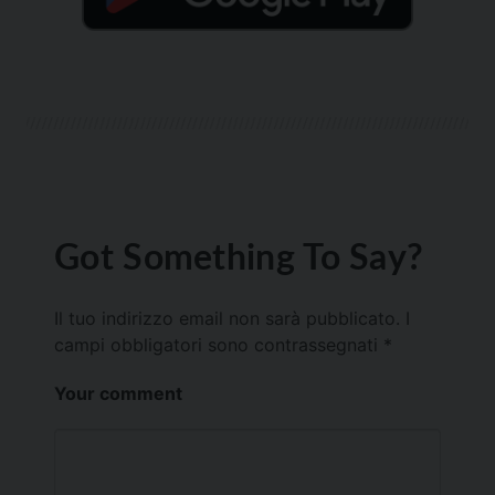
Got Something To Say?
Il tuo indirizzo email non sarà pubblicato.
I
campi obbligatori sono contrassegnati
*
Your comment