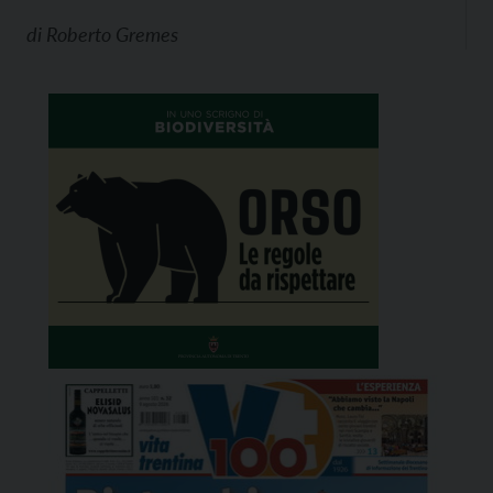
di
Roberto Gremes