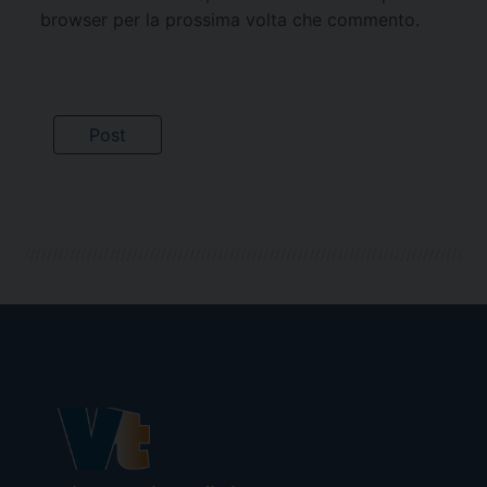
browser per la prossima volta che commento.