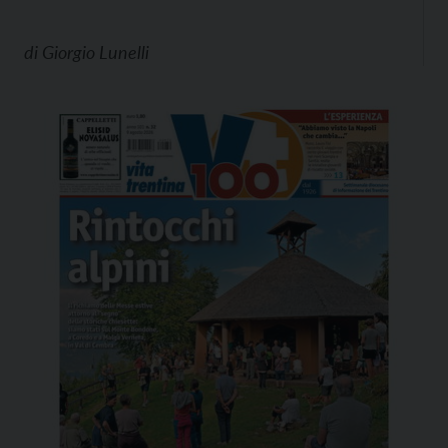
di
Giorgio Lunelli