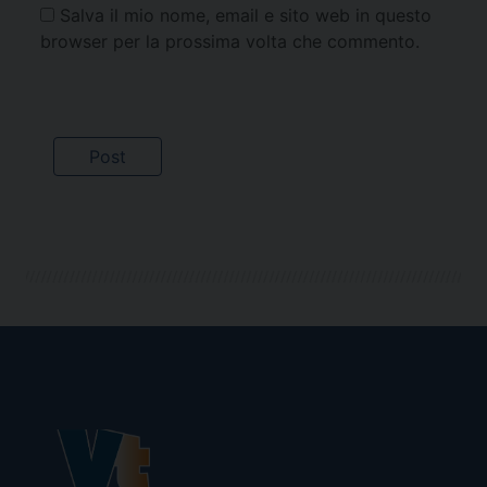
Salva il mio nome, email e sito web in questo
browser per la prossima volta che commento.