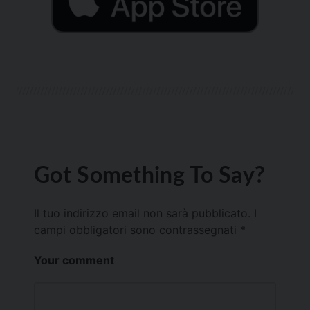
Got Something To Say?
Il tuo indirizzo email non sarà pubblicato.
I
campi obbligatori sono contrassegnati
*
Your comment