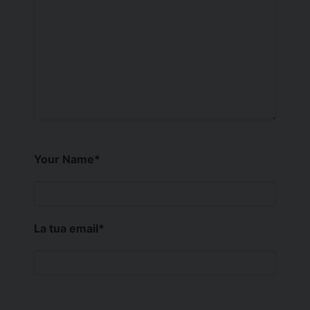
Your Name
*
La tua email
*