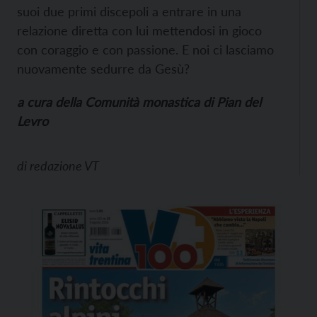
suoi due primi discepoli a entrare in una
relazione diretta con lui mettendosi in gioco
con coraggio e con passione. E noi ci lasciamo
nuovamente sedurre da Gesù?
a cura della Comunità monastica di Pian del
Levro
di
redazione VT