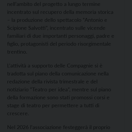
nell’ambito del progetto a lungo termine
incentrato sul recupero della memoria storica
– la produzione dello spettacolo “Antonio e
Scipione Salvotti”, incentrato sulle vicende
familiari di due importanti personaggi, padre e
figlio, protagonisti del periodo risorgimentale
trentino.
L’attività a supporto delle Compagnie si è
tradotta sul piano della comunicazione nella
redazione della rivista trimestrale e del
notiziario “Teatro per idea”, mentre sul piano
della formazione
sono stati promossi corsi e
stage di teatro per permettere a tutti di
crescere.
Nel 2026 l’associazione festeggerà il proprio