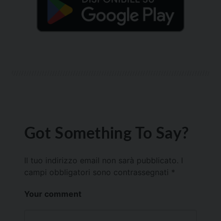
Got Something To Say?
Il tuo indirizzo email non sarà pubblicato.
I
campi obbligatori sono contrassegnati
*
Your comment