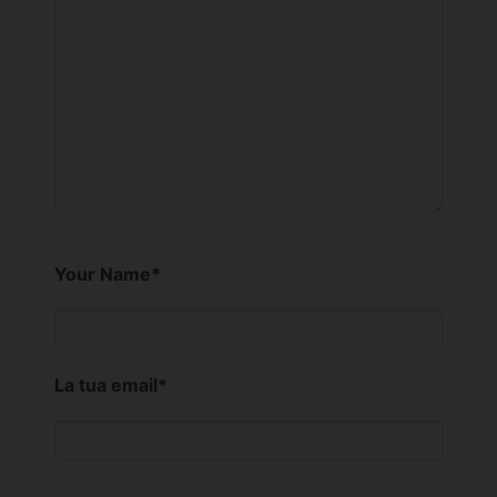
Your Name
*
La tua email
*