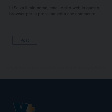
Salva il mio nome, email e sito web in questo
browser per la prossima volta che commento.