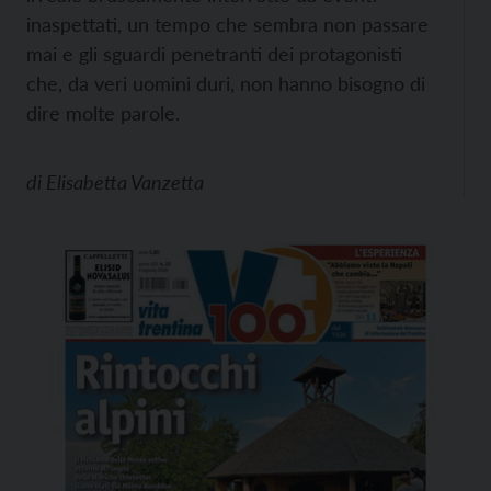
inaspettati, un tempo che sembra non passare
mai e gli sguardi penetranti dei protagonisti
che, da veri uomini duri, non hanno bisogno di
dire molte parole.
di
Elisabetta Vanzetta