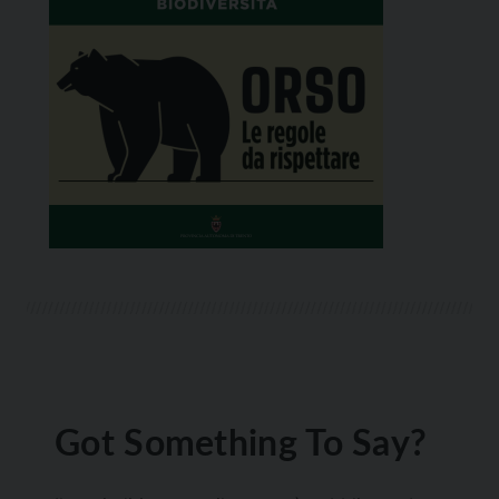
Got Something To Say?