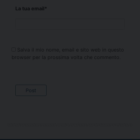
La tua email
*
Salva il mio nome, email e sito web in questo
browser per la prossima volta che commento.