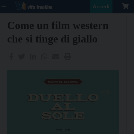
Accedi
Come un film western
che si tinge di giallo