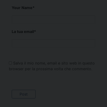
Your Name
*
La tua email
*
Salva il mio nome, email e sito web in questo
browser per la prossima volta che commento.