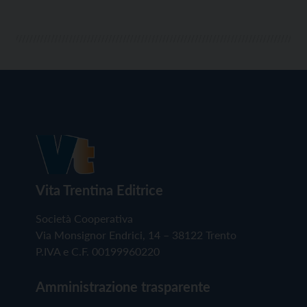
Vita Trentina Editrice
Società Cooperativa
Via Monsignor Endrici, 14 – 38122 Trento
P.IVA e C.F. 00199960220
Amministrazione trasparente