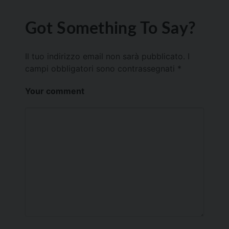
Got Something To Say?
Il tuo indirizzo email non sarà pubblicato.
I
campi obbligatori sono contrassegnati
*
Your comment