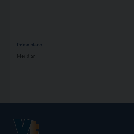
Primo piano
Meridiani