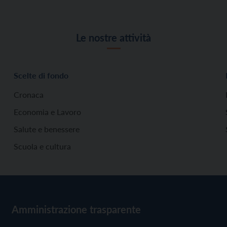
Le nostre attività
Scelte di fondo
Cronaca
Economia e Lavoro
Salute e benessere
Scuola e cultura
Amministrazione trasparente