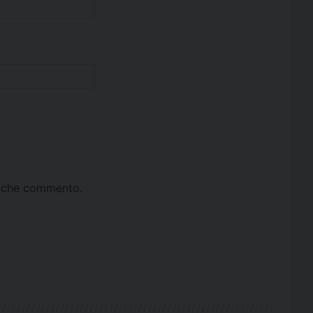
ta che commento.