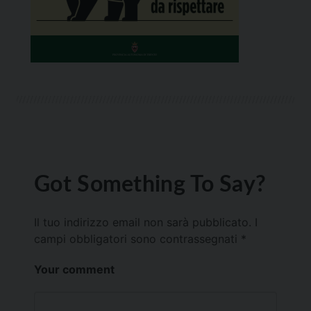
Got Something To Say?
Il tuo indirizzo email non sarà pubblicato.
I
campi obbligatori sono contrassegnati
*
Your comment