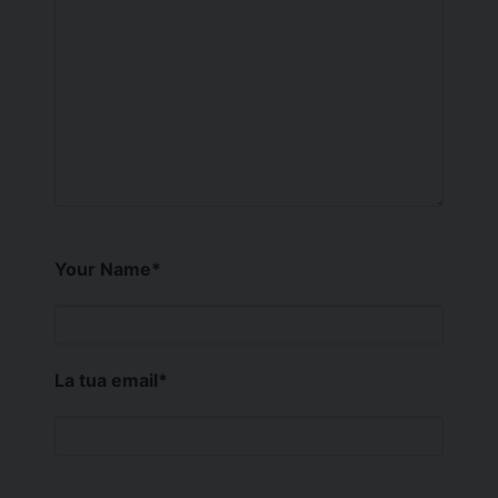
Your Name
*
La tua email
*