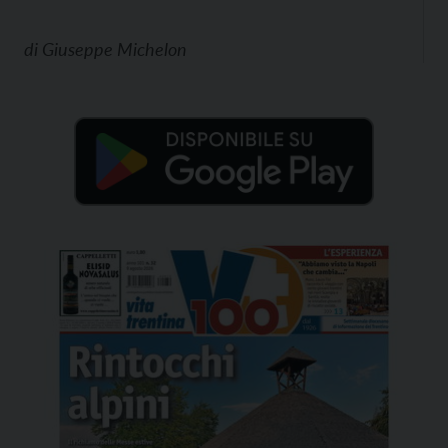
di
Giuseppe Michelon