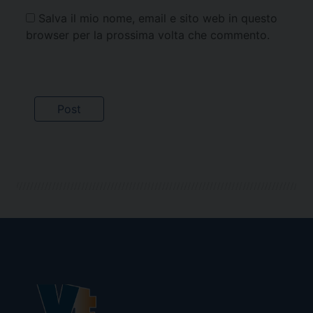
Salva il mio nome, email e sito web in questo
browser per la prossima volta che commento.