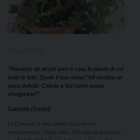
17 Luglio 2025
“Possiedo da alcuni anni in casa la pianta di cui
invio la foto. Quale il suo nome? Mi sembra un
poco debole. Chiedo a Voi come posso
rinvigorirla?”.
Gabriella (Trento)
La Crassula è una pianta succulenta
sempreverde. Delle oltre 300 specie esistenti