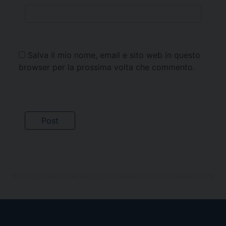
Salva il mio nome, email e sito web in questo
browser per la prossima volta che commento.