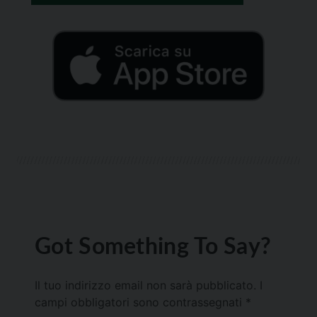
Got Something To Say?
Il tuo indirizzo email non sarà pubblicato.
I
campi obbligatori sono contrassegnati
*