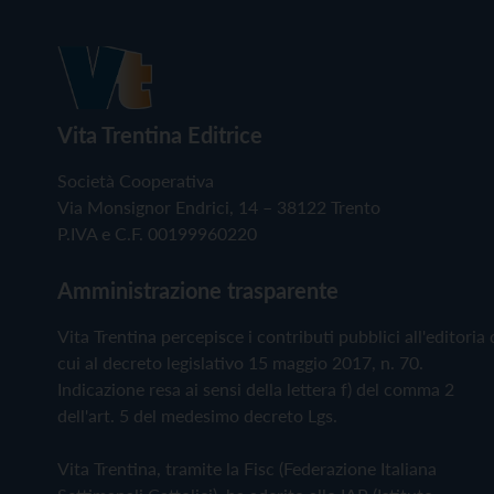
Vita Trentina Editrice
Società Cooperativa
Via Monsignor Endrici, 14 – 38122 Trento
P.IVA e C.F. 00199960220
Amministrazione trasparente
Vita Trentina percepisce i contributi pubblici all'editoria 
cui al decreto legislativo 15 maggio 2017, n. 70.
Indicazione resa ai sensi della lettera f) del comma 2
dell'art. 5 del medesimo decreto Lgs.
Vita Trentina, tramite la Fisc (Federazione Italiana