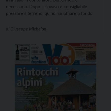
necessario. Dopo il rinvaso è consigliabile
pressare il terreno, quindi innaffiare a fondo.
di
Giuseppe Michelon