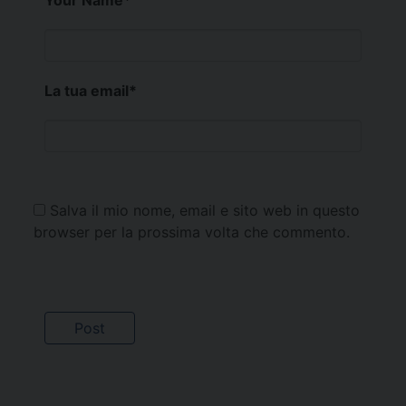
La tua email
*
Salva il mio nome, email e sito web in questo
browser per la prossima volta che commento.