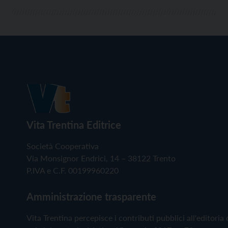
Vita Trentina Editrice
Società Cooperativa
Via Monsignor Endrici, 14 – 38122 Trento
P.IVA e C.F. 00199960220
Amministrazione trasparente
Vita Trentina percepisce i contributi pubblici all'editoria 