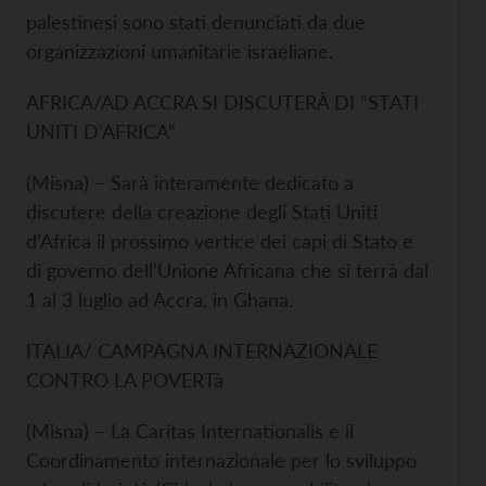
palestinesi sono stati denunciati da due
organizzazioni umanitarie israeliane.
AFRICA/AD ACCRA SI DISCUTERÀ DI “STATI
UNITI D'AFRICA”
(Misna) – Sarà interamente dedicato a
discutere della creazione degli Stati Uniti
d’Africa il prossimo vertice dei capi di Stato e
di governo dell’Unione Africana che si terrà dal
1 al 3 luglio ad Accra, in Ghana.
ITALIA/ CAMPAGNA INTERNAZIONALE
CONTRO LA POVERTà
(Misna) – La Caritas Internationalis e il
Coordinamento internazionale per lo sviluppo