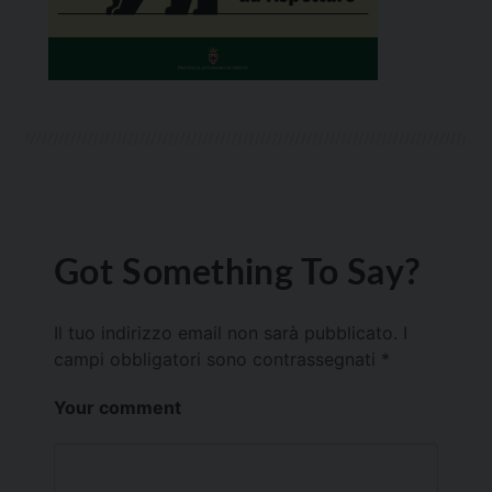
Got Something To Say?
Il tuo indirizzo email non sarà pubblicato.
I
campi obbligatori sono contrassegnati
*
Your comment