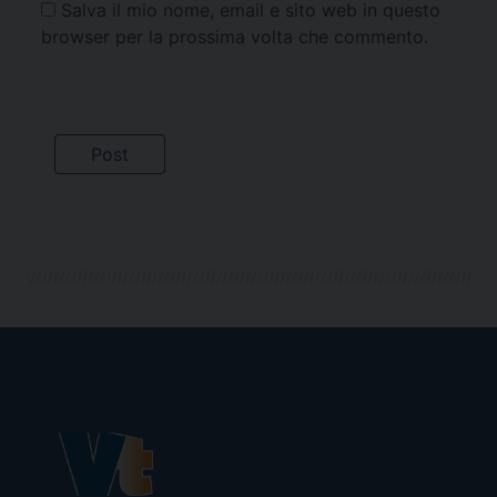
Salva il mio nome, email e sito web in questo
browser per la prossima volta che commento.