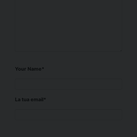
Your Name
*
La tua email
*