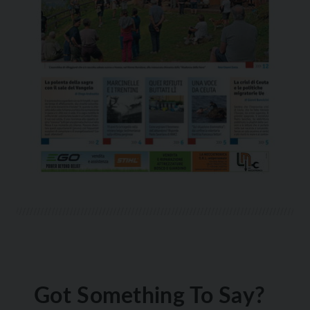
Got Something To Say?