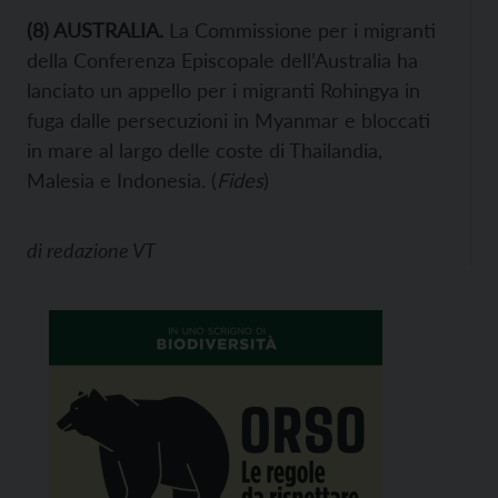
(
8
) AUSTRALIA.
La Commissione per i migranti
della Conferenza Episcopale dell’Australia ha
lanciato un appello per i migranti Rohingya in
fuga dalle persecuzioni in Myanmar e bloccati
in mare al largo delle coste di Thailandia,
Malesia e Indonesia. (
Fides
)
di
redazione VT