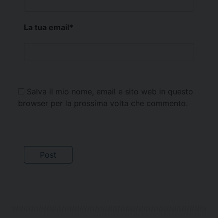
La tua email
*
Salva il mio nome, email e sito web in questo
browser per la prossima volta che commento.