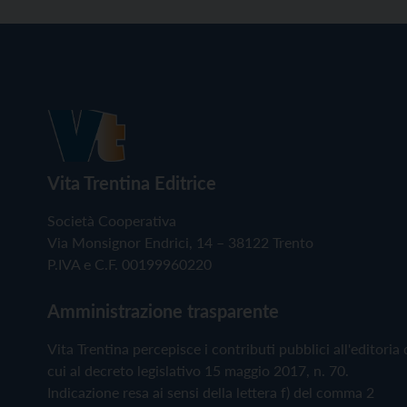
Vita Trentina Editrice
Società Cooperativa
Via Monsignor Endrici, 14 – 38122 Trento
P.IVA e C.F. 00199960220
Amministrazione trasparente
Vita Trentina percepisce i contributi pubblici all'editoria 
cui al decreto legislativo 15 maggio 2017, n. 70.
Indicazione resa ai sensi della lettera f) del comma 2