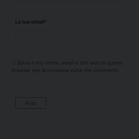
La tua email
*
Salva il mio nome, email e sito web in questo
browser per la prossima volta che commento.