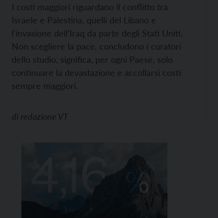
I costi maggiori riguardano il conflitto tra
Israele e Palestina, quelli del Libano e
l’invasione dell’Iraq da parte degli Stati Uniti.
Non scegliere la pace, concludono i curatori
dello studio, significa, per ogni Paese, solo
continuare la devastazione e accollarsi costi
sempre maggiori.
di
redazione VT