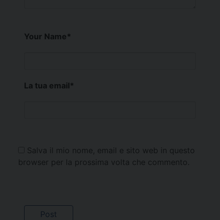
Your Name
*
La tua email
*
Salva il mio nome, email e sito web in questo
browser per la prossima volta che commento.