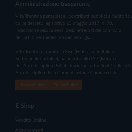
Amministrazione trasparente
Vita Trentina percepisce i contributi pubblici all'editoria 
cui al decreto legislativo 15 maggio 2017, n. 70.
Indicazione resa ai sensi della lettera f) del comma 2
dell'art. 5 del medesimo decreto Lgs.
Vita Trentina, tramite la Fisc (Federazione Italiana
Settimanali Cattolici), ha aderito allo IAP (Istituto
dell'Autodisciplina Pubblicitaria) accettando il Codice di
Autodisciplina della Comunicazione Commerciale
Privacy Policy
Cookie Policy
E-Shop
Vendita Online
Abbonamenti