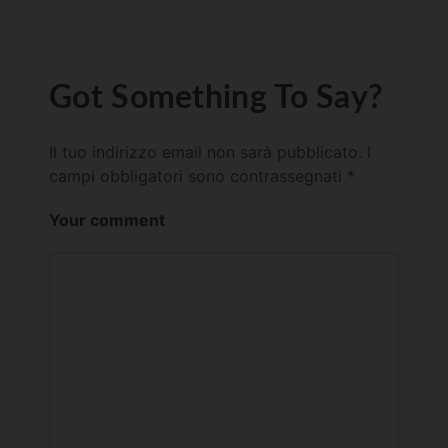
Got Something To Say?
Il tuo indirizzo email non sarà pubblicato.
I
campi obbligatori sono contrassegnati
*
Your comment