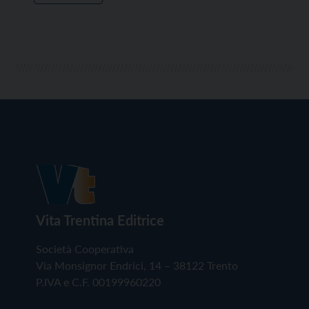
Vita Trentina Editrice
Società Cooperativa
Via Monsignor Endrici, 14 – 38122 Trento
P.IVA e C.F. 00199960220