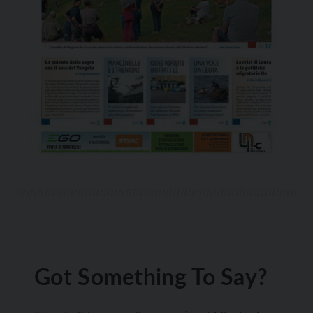
Got Something To Say?