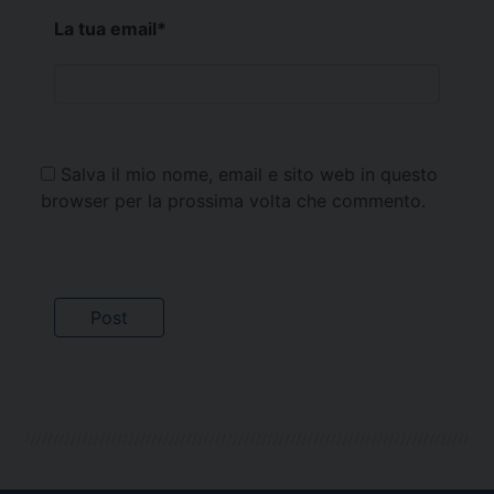
La tua email
*
Salva il mio nome, email e sito web in questo
browser per la prossima volta che commento.