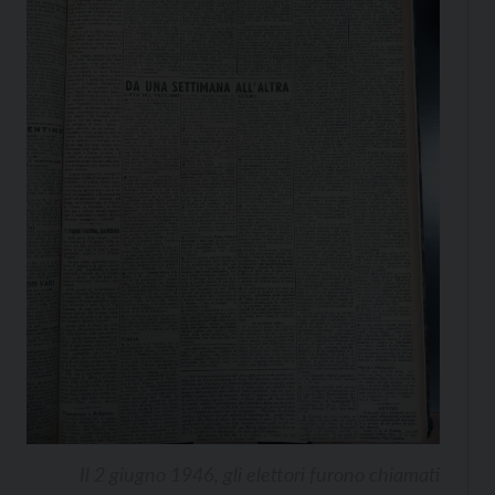
Il 2 giugno 1946, gli elettori furono chiamati