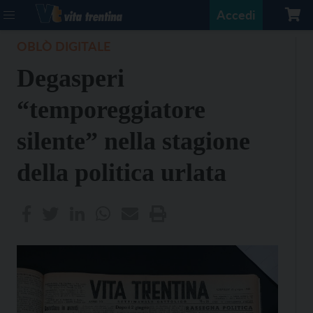
Accedi
OBLÒ DIGITALE
Degasperi
“temporeggiatore
silente” nella stagione
della politica urlata