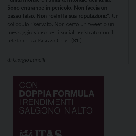
Sono entrambe in pericolo. Non faccia un
passo falso. Non rovini la sua reputazione”
. Un
colloquio riservato. Non certo un tweet o un
messaggio video per i social registrato con il
telefonino a Palazzo Chigi. (81.)
di
Giorgio Lunelli