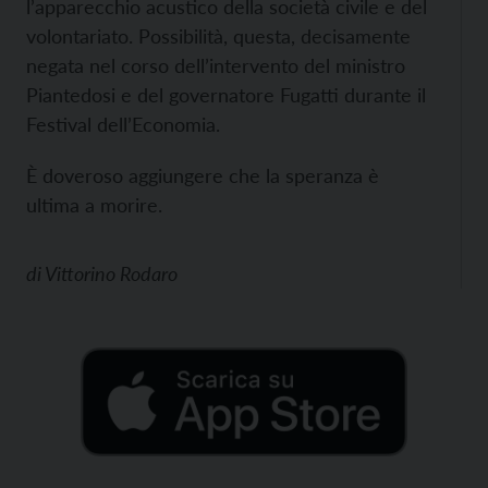
l’apparecchio acustico della società civile e del
volontariato. Possibilità, questa, decisamente
negata nel corso dell’intervento del ministro
Piantedosi e del governatore Fugatti durante il
Festival dell’Economia.
È doveroso aggiungere che la speranza è
ultima
a morire.
di
Vittorino Rodaro