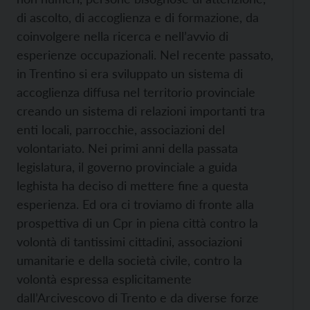
di ascolto, di accoglienza e di formazione, da
coinvolgere nella ricerca e nell’avvio di
esperienze occupazionali. Nel recente passato,
in Trentino si era sviluppato un sistema di
accoglienza diffusa nel territorio provinciale
creando un sistema di relazioni importanti tra
enti locali, parrocchie, associazioni del
volontariato. Nei primi anni della passata
legislatura, il governo provinciale a guida
leghista ha deciso di mettere fine a questa
esperienza. Ed ora ci troviamo di fronte alla
prospettiva di un Cpr in piena città contro la
volontà di tantissimi cittadini, associazioni
umanitarie e della società civile, contro la
volontà espressa esplicitamente
dall’Arcivescovo di Trento e da diverse forze