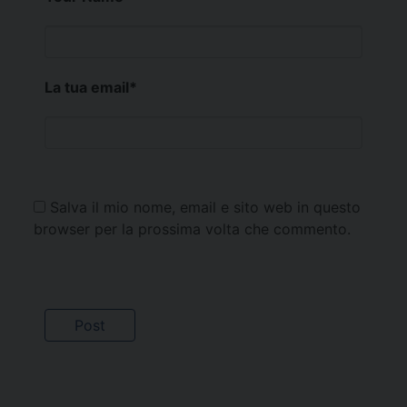
La tua email
*
Salva il mio nome, email e sito web in questo
browser per la prossima volta che commento.