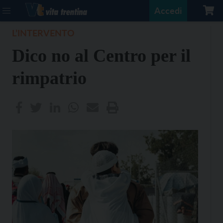
Accedi
L’INTERVENTO
Dico no al Centro per il
rimpatrio