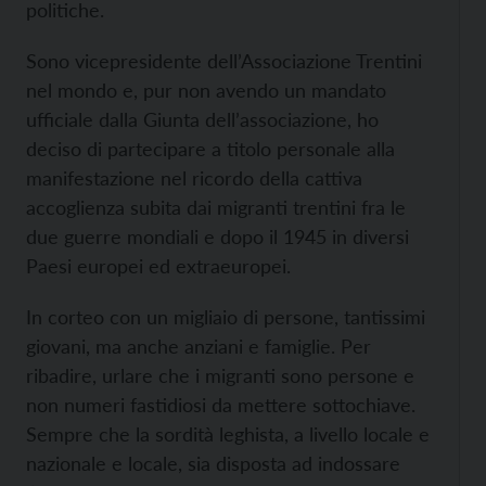
politiche.
Sono vicepresidente dell’Associazione Trentini
nel mondo e, pur non avendo un mandato
ufficiale dalla Giunta dell’associazione, ho
deciso di partecipare a titolo personale alla
manifestazione nel ricordo della cattiva
accoglienza subita dai migranti trentini fra le
due guerre mondiali e dopo il 1945 in diversi
Paesi europei ed extraeuropei.
In corteo con un migliaio di persone, tantissimi
giovani, ma anche anziani e famiglie. Per
ribadire, urlare che i migranti sono persone e
non numeri fastidiosi da mettere sottochiave.
Sempre che la sordità leghista, a livello locale e
nazionale e locale, sia disposta ad indossare