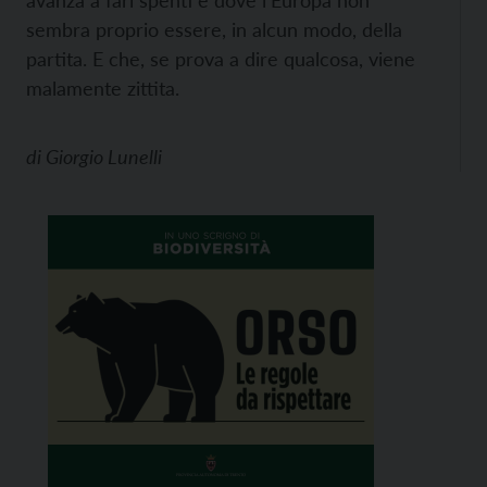
sembra proprio essere, in alcun modo, della
partita. E che, se prova a dire qualcosa, viene
malamente zittita.
di
Giorgio Lunelli