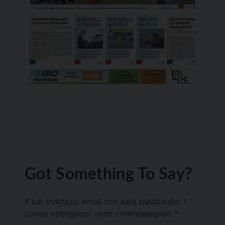
Got Something To Say?
Il tuo indirizzo email non sarà pubblicato.
I
campi obbligatori sono contrassegnati
*