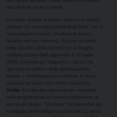
dazi. Non se ne fece niente.
Proviamo dunque a vedere quali sono queste
aziende che sono più potenti degli Stati: non si
fanno imporre regole, chiedono di essere
favorite nei loro interessi. Ai primi sei posti
nella classifica delle società con la maggior
capitalizzazione (dati aggiornati al 31 luglio
2025), troviamo per l’appunto i colossi che
operano nel settore della digitalizzazione
globale e dell’intelligenza artificiale. In testa
troviamo un nome non molto conosciuto:
Nvidia
. Si tratta del colosso leader mondiale
nella progettazione e commercializzazione di
processori grafici, “strutture” fondamentali per
lo sviluppo dell’intelligenza artificiale. La stima