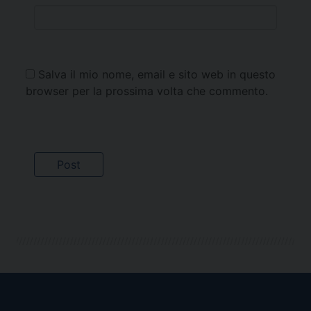
Salva il mio nome, email e sito web in questo
browser per la prossima volta che commento.