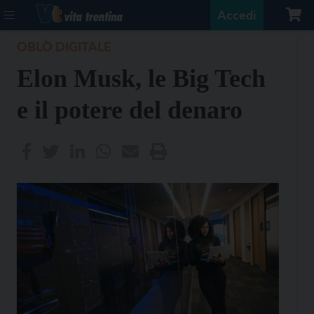
Accedi
OBLÒ DIGITALE
Elon Musk, le Big Tech
e il potere del denaro