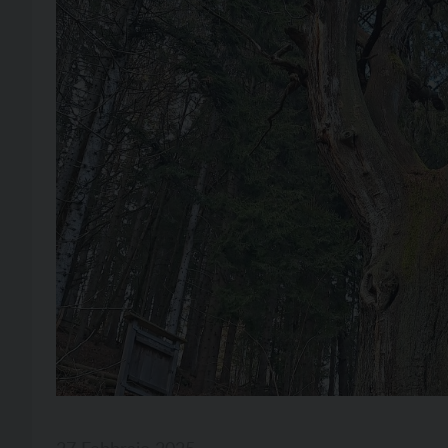
27 Febbraio 2025