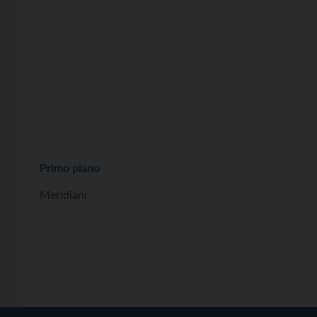
Primo piano
Meridiani