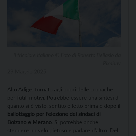
Il tricolore italiano © Foto di Roberto Bellasio da
Pixabay
29 Maggio 2025
Alto Adige: tornato agli onori delle cronache
per futili motivi. Potrebbe essere una sintesi di
quanto si è visto, sentito e letto prima e dopo il
ballottaggio per l’elezione dei sindaci di
Bolzano e Merano
. Si potrebbe anche
stendere un velo pietoso e parlare d’altro. Del