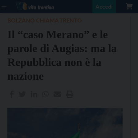
Accedi
BOLZANO CHIAMA TRENTO
Il “caso Merano” e le
parole di Augias: ma la
Repubblica non è la
nazione