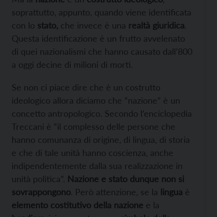
soprattutto, appunto, quando viene identificata
con lo
stato,
che invece è una
realtà giuridica
.
Questa identificazione è un frutto avvelenato
di quei nazionalismi che hanno causato dall’800
a oggi decine di milioni di morti.
Se non ci piace dire che è un costrutto
ideologico allora diciamo che “nazione” è un
concetto antropologico. Secondo l’enciclopedia
Treccani è “il complesso delle persone che
hanno comunanza di origine, di lingua, di storia
e che di tale unità hanno coscienza, anche
indipendentemente dalla sua realizzazione in
unità politica”.
Nazione e stato dunque non si
sovrappongono
. Però attenzione, se la
lingua
è
elemento costitutivo della nazione
e la