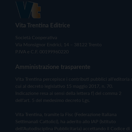
Vita Trentina Editrice
Società Cooperativa
Via Monsignor Endrici, 14 – 38122 Trento
P.IVA e C.F. 00199960220
Amministrazione trasparente
Vita Trentina percepisce i contributi pubblici all'editoria 
cui al decreto legislativo 15 maggio 2017, n. 70.
Indicazione resa ai sensi della lettera f) del comma 2
dell'art. 5 del medesimo decreto Lgs.
Vita Trentina, tramite la Fisc (Federazione Italiana
Settimanali Cattolici), ha aderito allo IAP (Istituto
dell'Autodisciplina Pubblicitaria) accettando il Codice di