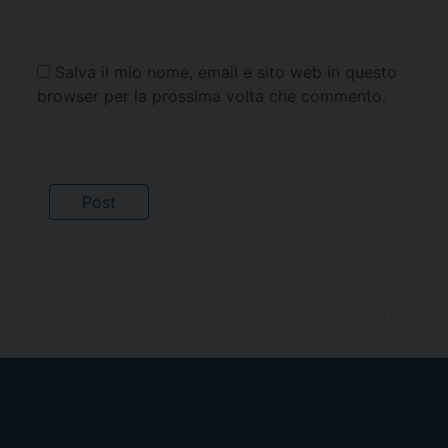
Salva il mio nome, email e sito web in questo
browser per la prossima volta che commento.