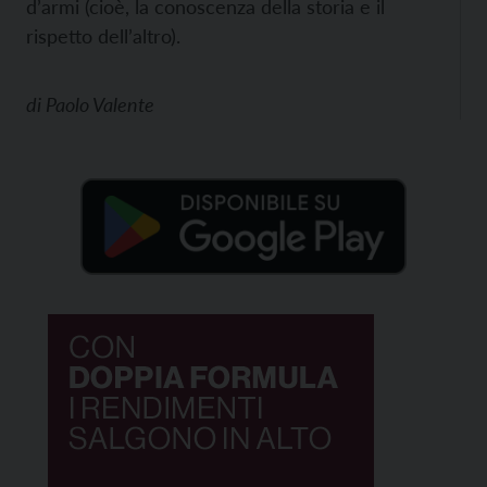
d’armi (cioè, la conoscenza della storia e il
rispetto dell’altro).
di
Paolo Valente