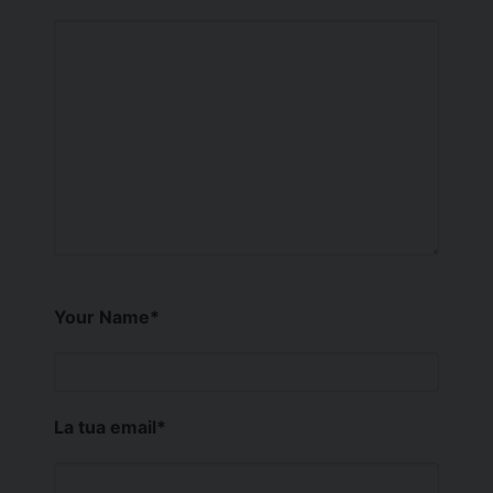
Your Name
*
La tua email
*