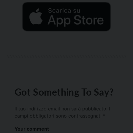
Got Something To Say?
Il tuo indirizzo email non sarà pubblicato.
I
campi obbligatori sono contrassegnati
*
Your comment