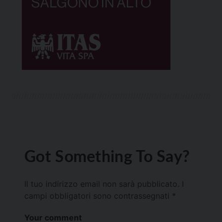
Got Something To Say?
Il tuo indirizzo email non sarà pubblicato.
I
campi obbligatori sono contrassegnati
*
Your comment