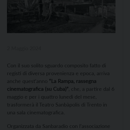
2 Maggio 2024
Con il suo solito sguardo composito fatto di
registi di diversa provenienza e epoca, arriva
anche quest’anno
“La Rampa, rassegna
cinematografica (su Cuba)”
, che, a partire dal 6
maggio e per i quattro lunedì del mese,
trasformerà il Teatro Sanbàpolis di Trento in
una sala cinematografica.
Organizzata da Sanbaradio con l’associazione