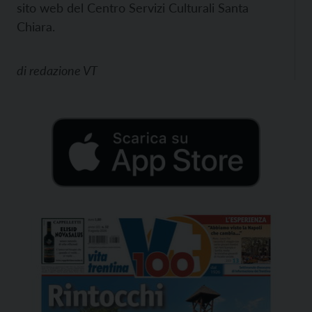
sito web del Centro Servizi Culturali Santa
Chiara.
di
redazione VT