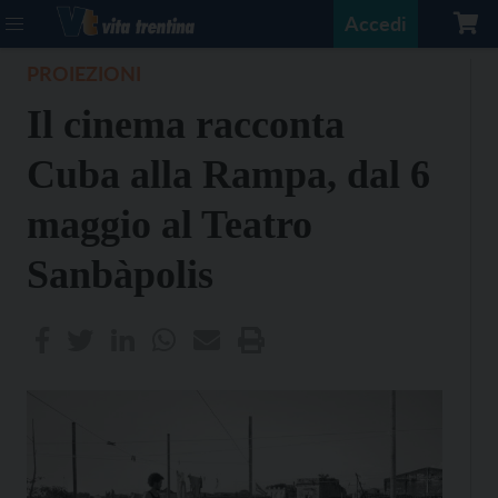
Accedi
PROIEZIONI
Il cinema racconta
Cuba alla Rampa, dal 6
maggio al Teatro
Sanbàpolis