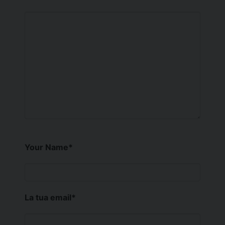
Your Name
*
La tua email
*