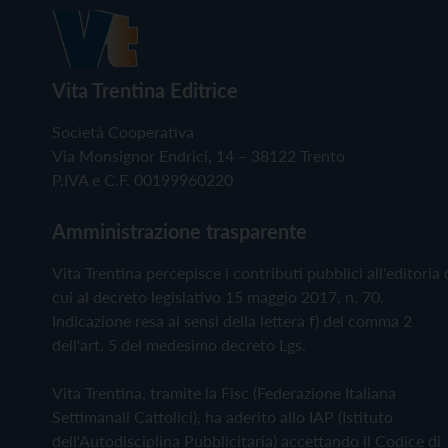
Vita Trentina Editrice
Società Cooperativa
Via Monsignor Endrici, 14 – 38122 Trento
P.IVA e C.F. 00199960220
Amministrazione trasparente
Vita Trentina percepisce i contributi pubblici all'editoria 
cui al decreto legislativo 15 maggio 2017, n. 70.
Indicazione resa ai sensi della lettera f) del comma 2
dell'art. 5 del medesimo decreto Lgs.
Vita Trentina, tramite la Fisc (Federazione Italiana
Settimanali Cattolici), ha aderito allo IAP (Istituto
dell'Autodisciplina Pubblicitaria) accettando il Codice di