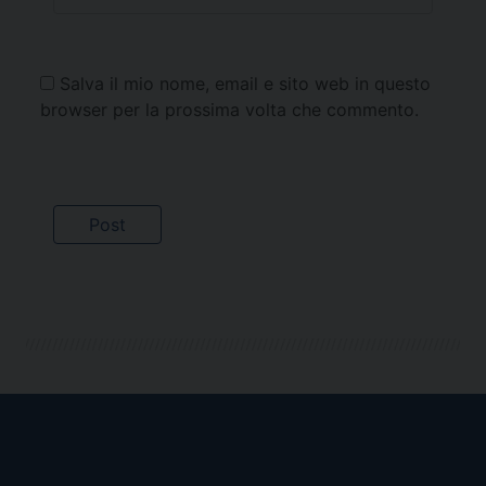
Salva il mio nome, email e sito web in questo
browser per la prossima volta che commento.