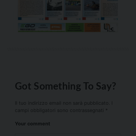
Got Something To Say?
Il tuo indirizzo email non sarà pubblicato.
I
campi obbligatori sono contrassegnati
*
Your comment