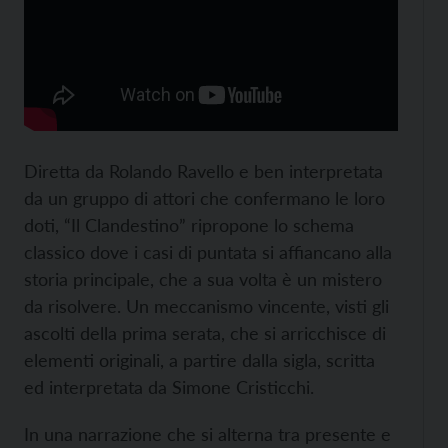
Diretta da Rolando Ravello e ben interpretata
da un gruppo di attori che confermano le loro
doti, “Il Clandestino” ripropone lo schema
classico dove i casi di puntata si affiancano alla
storia principale, che a sua volta è un mistero
da risolvere. Un meccanismo vincente, visti gli
ascolti della prima serata, che si arricchisce di
elementi originali, a partire dalla sigla, scritta
ed interpretata da Simone Cristicchi.
In una narrazione che si alterna tra presente e