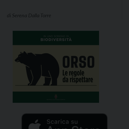
di
Serena Dalla Torre