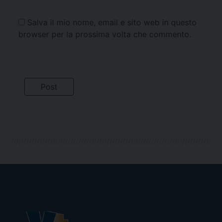
Salva il mio nome, email e sito web in questo
browser per la prossima volta che commento.