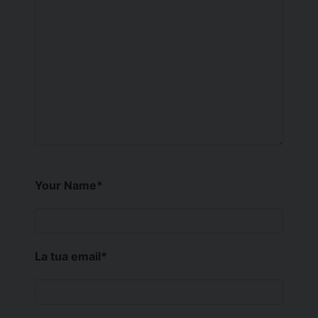
Your Name
*
La tua email
*