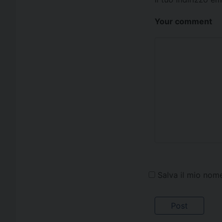
Your comment
Salva il mio nom