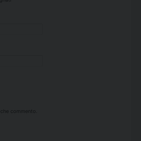
ta che commento.