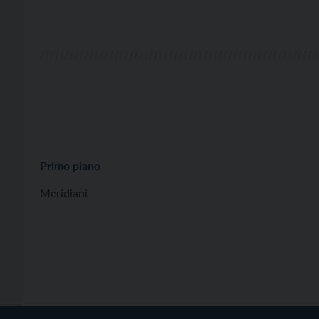
Primo piano
Meridiani