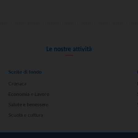
Le nostre attività
Scelte di fondo
Cronaca
Economia e Lavoro
Salute e benessere
Scuola e cultura