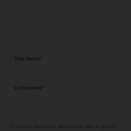
Your Name
*
La tua email
*
Salva il mio nome, email e sito web in questo