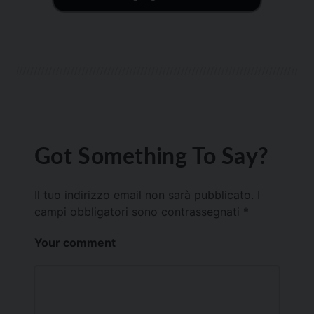
Got Something To Say?
Il tuo indirizzo email non sarà pubblicato.
I
campi obbligatori sono contrassegnati
*
Your comment