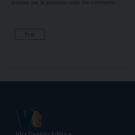
browser per la prossima volta che commento.
Vita Trentina Editrice