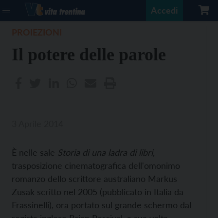
Accedi
PROIEZIONI
Il potere delle parole
3 Aprile 2014
È nelle sale
Storia di una ladra di libri
,
trasposizione cinematografica dell'omonimo
romanzo dello scrittore australiano Markus
Zusak scritto nel 2005 (pubblicato in Italia da
Frassinelli), ora portato sul grande schermo dal