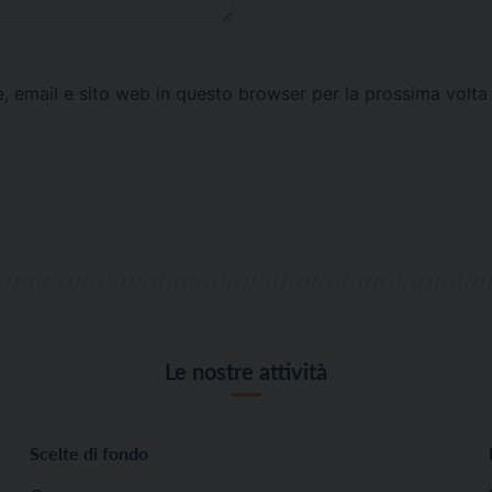
e, email e sito web in questo browser per la prossima vol
Le nostre attività
Scelte di fondo