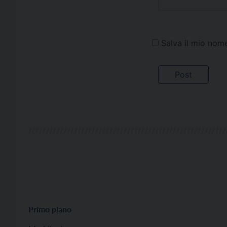
Salva il mio nom
Primo piano