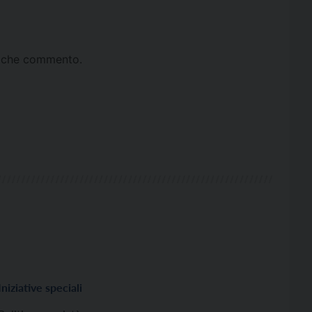
ta che commento.
Iniziative speciali