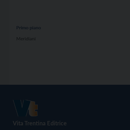
Primo piano
Meridiani
Vita Trentina Editrice