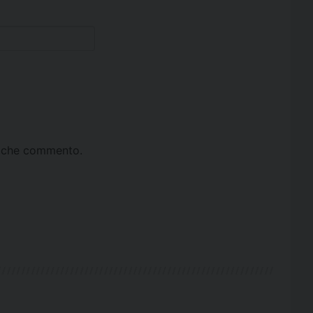
ta che commento.