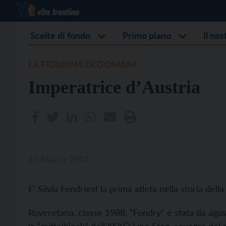
Scelte di fondo
Primo piano
Il no
LA FIGURINA DI DOMANI
Imperatrice d’Austria
13 Marzo 2014
E' Silvia Fondriest la prima atleta nella storia dell
Roveretana, classe 1988, “Fondry” è stata da agos