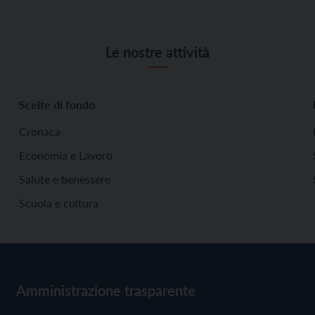
Le nostre attività
Scelte di fondo
Cronaca
Economia e Lavoro
Salute e benessere
Scuola e cultura
Amministrazione trasparente