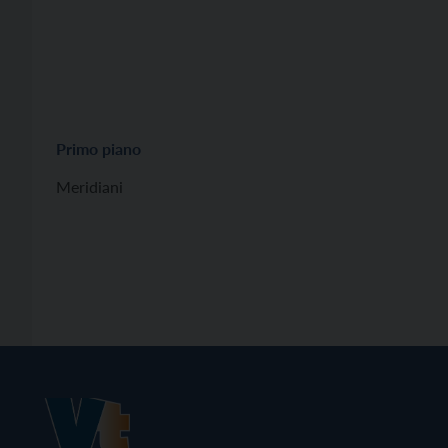
Primo piano
Meridiani