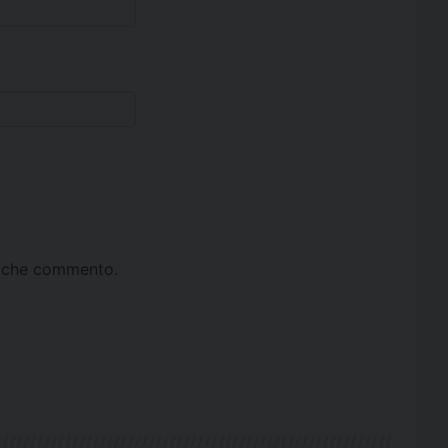
ta che commento.