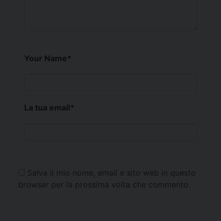
Your Name
*
La tua email
*
Salva il mio nome, email e sito web in questo
browser per la prossima volta che commento.