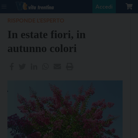
Accedi
RISPONDE L'ESPERTO
In estate fiori, in
autunno colori