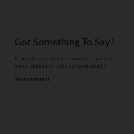
Got Something To Say?
Il tuo indirizzo email non sarà pubblicato.
I
campi obbligatori sono contrassegnati
*
Your comment