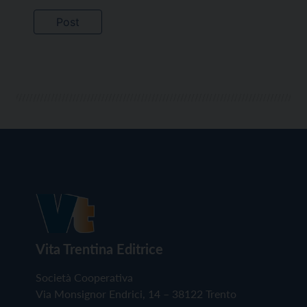
Vita Trentina Editrice
Società Cooperativa
Via Monsignor Endrici, 14 – 38122 Trento